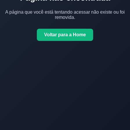
A página que você está tentando acessar não existe ou foi
removida.
Voltar para a Home