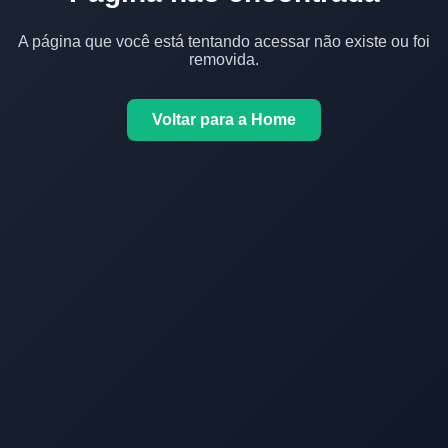
A página que você está tentando acessar não existe ou foi
removida.
Voltar para a Home