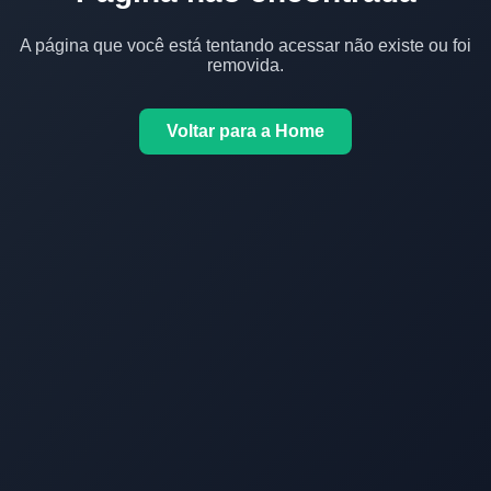
A página que você está tentando acessar não existe ou foi
removida.
Voltar para a Home