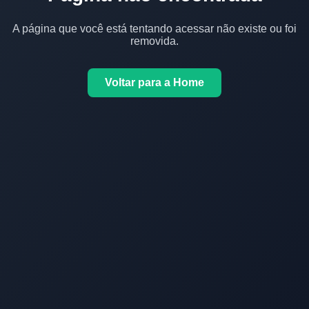
A página que você está tentando acessar não existe ou foi
removida.
Voltar para a Home