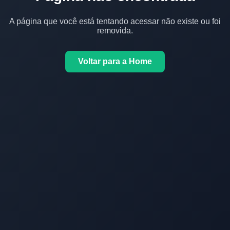
A página que você está tentando acessar não existe ou foi
removida.
Voltar para a Home