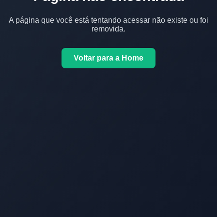
A página que você está tentando acessar não existe ou foi
removida.
Voltar para a Home