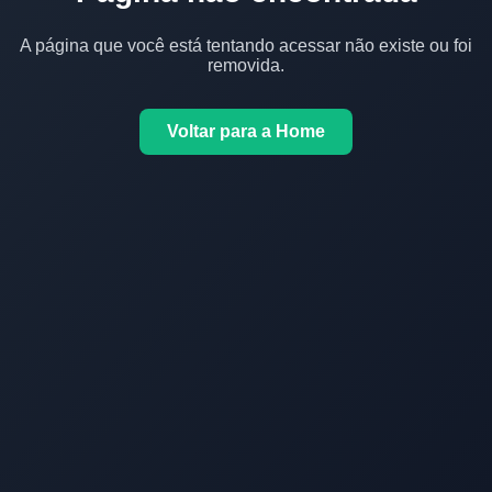
A página que você está tentando acessar não existe ou foi
removida.
Voltar para a Home