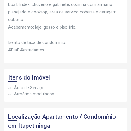
box blindex, chuveiro e gabinete, cozinha com armário
planejado e cooktop, área de serviço coberta e garagem
coberta.
Acabamento: laje, gesso e piso frio.
Isento de taxa de condomínio.
#DiaF #estudantes
Itens do Imóvel
Área de Serviço
Armários modulados
Localização Apartamento / Condomínio
em Itapetininga