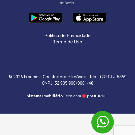
imóveis.
Política de Privacidade
Termo de Uso
© 2026 Franciosi Construtora e Imóveis Ltda - CRECI J-5859
CNPJ: 52.905.908/0001-48
Sistema Imobiliário
Feito com
por
KUROLE