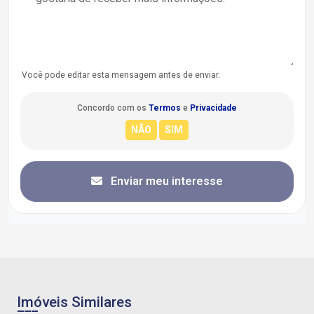
Você pode editar esta mensagem antes de enviar.
Concordo com os
Termos
e
Privacidade
Enviar meu interesse
Imóveis Similares