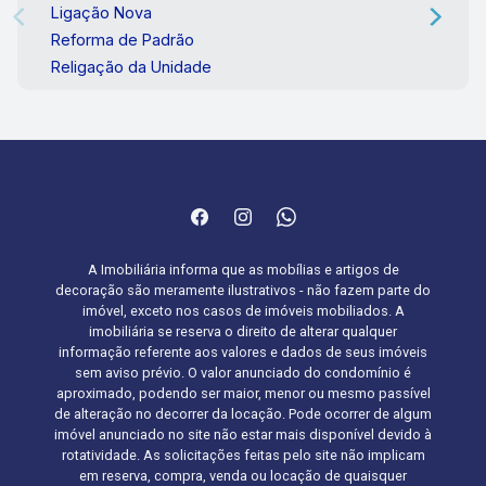
Ligação Nova
Reforma de Padrão
Religação da Unidade
A Imobiliária informa que as mobílias e artigos de
decoração são meramente ilustrativos - não fazem parte do
imóvel, exceto nos casos de imóveis mobiliados. A
imobiliária se reserva o direito de alterar qualquer
informação referente aos valores e dados de seus imóveis
sem aviso prévio. O valor anunciado do condomínio é
aproximado, podendo ser maior, menor ou mesmo passível
de alteração no decorrer da locação. Pode ocorrer de algum
imóvel anunciado no site não estar mais disponível devido à
rotatividade. As solicitações feitas pelo site não implicam
em reserva, compra, venda ou locação de quaisquer