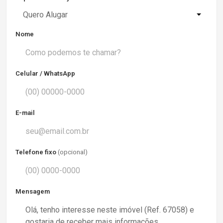
Quero Alugar
Nome
Celular / WhatsApp
E-mail
Telefone fixo
(opcional)
Mensagem