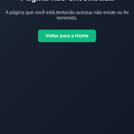
A página que você está tentando acessar não existe ou foi
removida.
Voltar para a Home