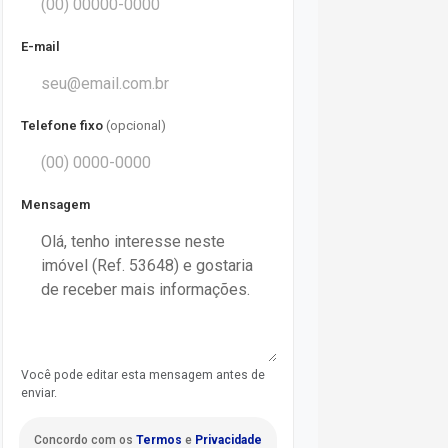
E-mail
Telefone fixo
(opcional)
Mensagem
Você pode editar esta mensagem antes de
enviar.
Concordo com os
Termos
e
Privacidade