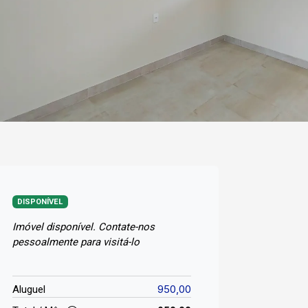
DISPONÍVEL
Imóvel disponível. Contate-nos
pessoalmente para visitá-lo
950,00
Aluguel