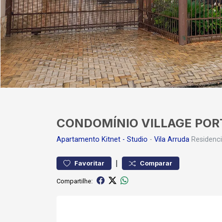
CONDOMÍNIO VILLAGE POR
Apartamento
Kitnet - Studio
-
Vila Arruda
Residenci
|
Favoritar
Comparar
Compartilhe: