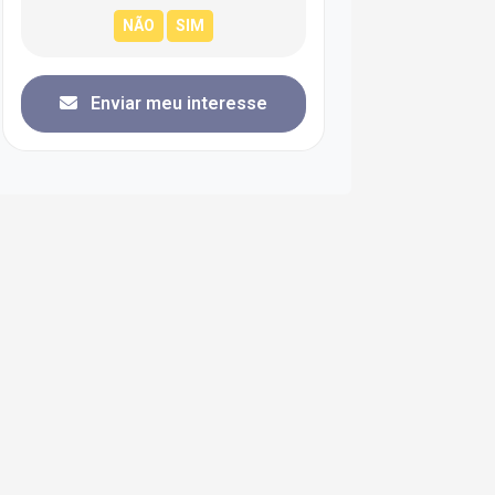
Enviar meu interesse