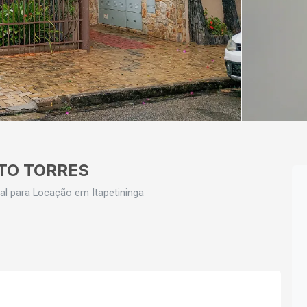
TO TORRES
al para Locação em Itapetininga