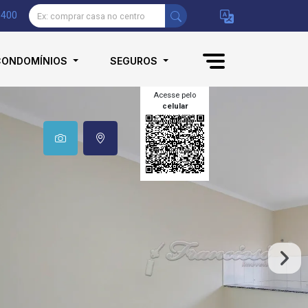
9400
CONDOMÍNIOS
SEGUROS
Acesse pelo
celular