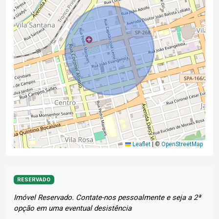
Leaflet
|
©
OpenStreetMap
RESERVADO
Imóvel Reservado. Contate-nos pessoalmente e seja a 2ª
opção em uma eventual desistência