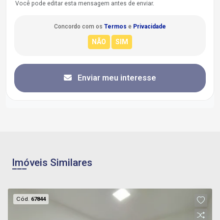
Você pode editar esta mensagem antes de enviar.
Concordo com os
Termos
e
Privacidade
Enviar meu interesse
Imóveis Similares
Cód.
67844