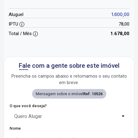
1.600,00
Aluguel
IPTU
78,00
Total / Mês
1.678,00
Fale com a gente sobre este imóvel
Preencha os campos abaixo e retornamos o seu contato
em breve.
Mensagem sobre o imóvel
Ref. 10526
O que você deseja?
Quero Alugar
Nome