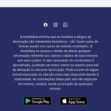
A Imobiliária informa que as mobílias e artigos de
decoração são meramente ilustrativos - não fazem parte do
imóvel, exceto nos casos de imóveis mobiliados. A
imobiliária se reserva o direito de alterar qualquer
informação referente aos valores e dados de seus imóveis
sem aviso prévio. O valor anunciado do condomínio é
aproximado, podendo ser maior, menor ou mesmo passível
de alteração no decorrer da locação. Pode ocorrer de algum
imóvel anunciado no site não estar mais disponível devido à
rotatividade. As solicitações feitas pelo site não implicam
em reserva, compra, venda ou locação de quaisquer
imóveis.