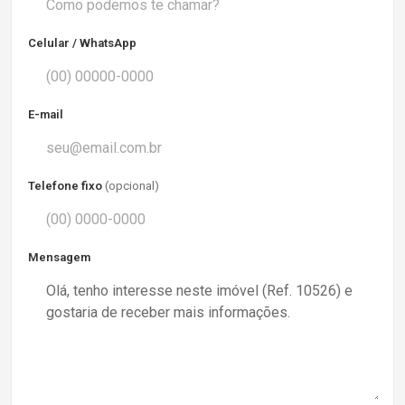
Celular / WhatsApp
E-mail
Telefone fixo
(opcional)
Mensagem