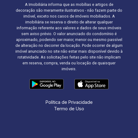
A Imobiliária informa que as mobílias e artigos de
decoração são meramente ilustrativos - não fazem parte do
imóvel, exceto nos casos de imóveis mobiliados. A
imobiliária se reserva o direito de alterar qualquer
informação referente aos valores e dados de seus imóveis
sem aviso prévio. O valor anunciado do condomínio é
aproximado, podendo ser maior, menor ou mesmo passível
de alteração no decorrer da locação. Pode ocorrer de algum
imóvel anunciado no site não estar mais disponível devido à
rotatividade. As solicitações feitas pelo site não implicam
em reserva, compra, venda ou locação de quaisquer
imóveis.
Política de Privacidade
Termo de Uso