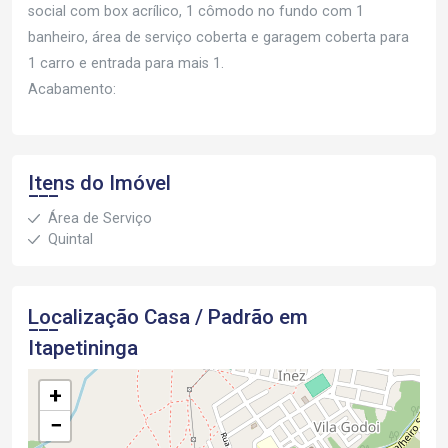
social com box acrílico, 1 cômodo no fundo com 1
banheiro, área de serviço coberta e garagem coberta para
1 carro e entrada para mais 1.
Acabamento:
Itens do Imóvel
Área de Serviço
Quintal
Localização Casa / Padrão em
Itapetininga
+
−