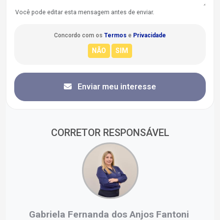
Você pode editar esta mensagem antes de enviar.
Concordo com os
Termos
e
Privacidade
Enviar meu interesse
CORRETOR RESPONSÁVEL
Gabriela Fernanda dos Anjos Fantoni