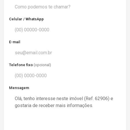
Celular / WhatsApp
E-mail
Telefone fixo
(opcional)
Mensagem