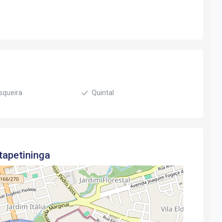
squeira
Quintal
tapetininga