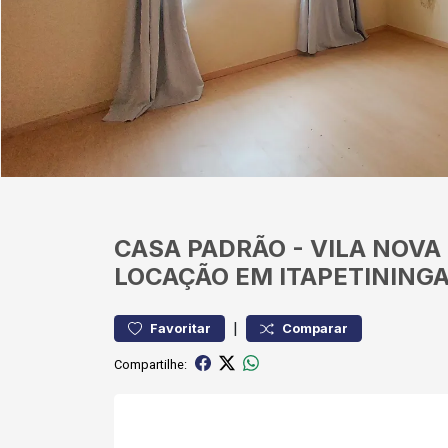
CASA
PADRÃO
-
VILA NOVA
LOCAÇÃO EM ITAPETINING
|
Favoritar
Comparar
Compartilhe: