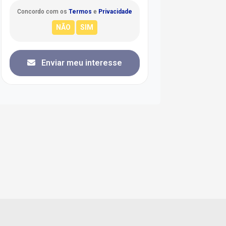
Concordo com os
Termos
e
Privacidade
Enviar meu interesse