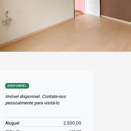
DISPONÍVEL
Imóvel disponível. Contate-nos
pessoalmente para visitá-lo
2.500,00
Aluguel