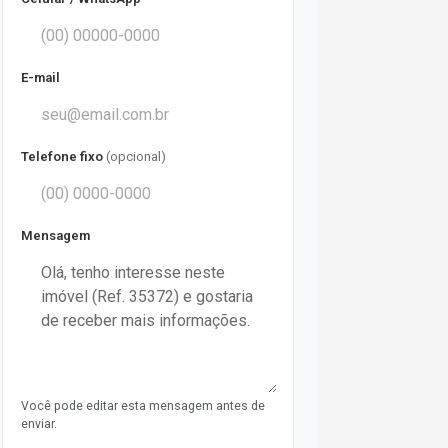
E-mail
Telefone fixo
(opcional)
Mensagem
Você pode editar esta mensagem antes de
enviar.