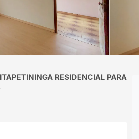
 ITAPETININGA
RESIDENCIAL PARA
A