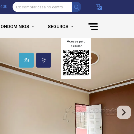
9400
CONDOMÍNIOS
SEGUROS
Acesse pelo
celular