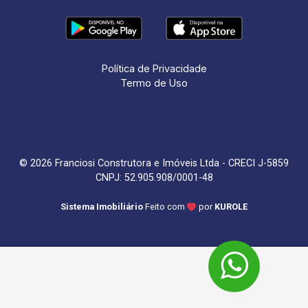
Política de Privacidade
Termo de Uso
© 2026 Franciosi Construtora e Imóveis Ltda - CRECI J-5859
CNPJ: 52.905.908/0001-48
Sistema Imobiliário
Feito com
por
KUROLE