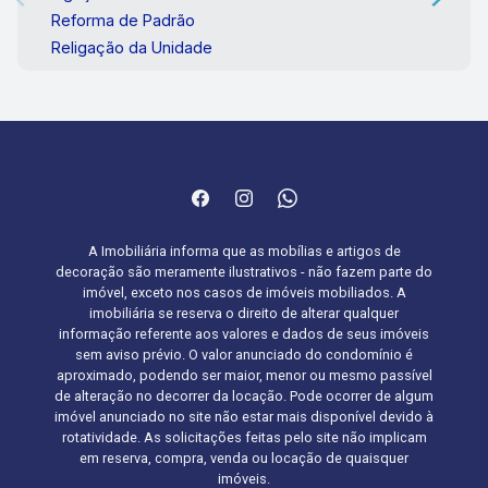
Reforma de Padrão
Religação da Unidade
A Imobiliária informa que as mobílias e artigos de
decoração são meramente ilustrativos - não fazem parte do
imóvel, exceto nos casos de imóveis mobiliados. A
imobiliária se reserva o direito de alterar qualquer
informação referente aos valores e dados de seus imóveis
sem aviso prévio. O valor anunciado do condomínio é
aproximado, podendo ser maior, menor ou mesmo passível
de alteração no decorrer da locação. Pode ocorrer de algum
imóvel anunciado no site não estar mais disponível devido à
rotatividade. As solicitações feitas pelo site não implicam
em reserva, compra, venda ou locação de quaisquer
imóveis.