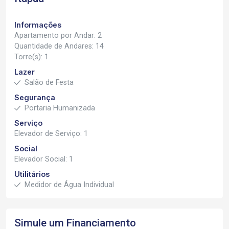
Informações
Apartamento por Andar: 2
Quantidade de Andares: 14
Torre(s): 1
Lazer
Salão de Festa
Segurança
Portaria Humanizada
Serviço
Elevador de Serviço: 1
Social
Elevador Social: 1
Utilitários
Medidor de Água Individual
Simule um Financiamento