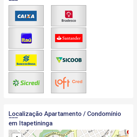
Localização Apartamento / Condomínio
em Itapetininga