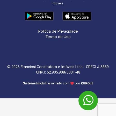
imóveis.
Política de Privacidade
Termo de Uso
© 2026 Franciosi Construtora e Imóveis Ltda - CRECI J-5859
CNPJ: 52.905.908/0001-48
Sistema Imobiliário
Feito com
por
KUROLE