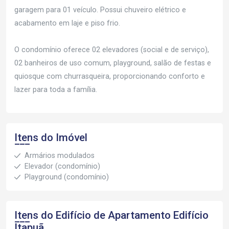
garagem para 01 veículo. Possui chuveiro elétrico e
acabamento em laje e piso frio.
O condomínio oferece 02 elevadores (social e de serviço),
02 banheiros de uso comum, playground, salão de festas e
quiosque com churrasqueira, proporcionando conforto e
lazer para toda a família.
Itens do Imóvel
Armários modulados
Elevador (condomínio)
Playground (condomínio)
Itens do Edifício de Apartamento
Edifício
Itapuã