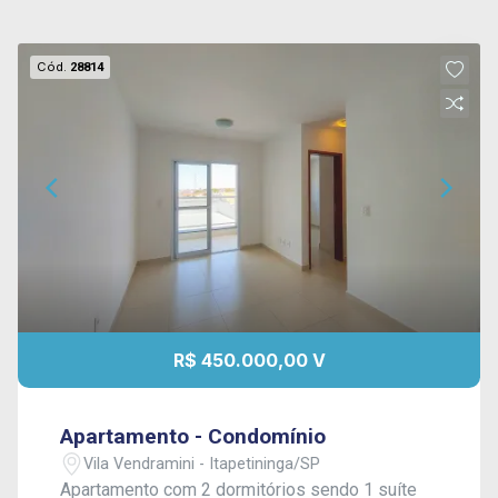
Cód.
28814
R$ 450.000,00 V
Apartamento - Condomínio
Vila Vendramini - Itapetininga/SP
Apartamento com 2 dormitórios sendo 1 suíte