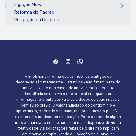
Ligação Nova
Reforma de Padrão
Religação da Unidade
A Imobiliária informa que as mobílias e artigos de
decoração são meramente ilustrativos - não fazem parte do
imóvel, exceto nos casos de imóveis mobiliados. A
imobiliária se reserva o direito de alterar qualquer
informação referente aos valores e dados de seus imóveis
sem aviso prévio. O valor anunciado do condomínio é
aproximado, podendo ser maior, menor ou mesmo passível
de alteração no decorrer da locação. Pode ocorrer de algum
imóvel anunciado no site não estar mais disponível devido à
rotatividade. As solicitações feitas pelo site não implicam
em reserva, compra, venda ou locação de quaisquer