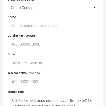
Quero Comprar
Nome
Celular / WhatsApp
E-mail
Telefone fixo
(opcional)
Mensagem