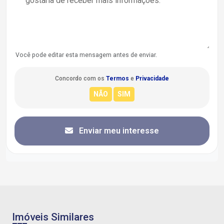
Você pode editar esta mensagem antes de enviar.
Concordo com os
Termos
e
Privacidade
Enviar meu interesse
Imóveis Similares