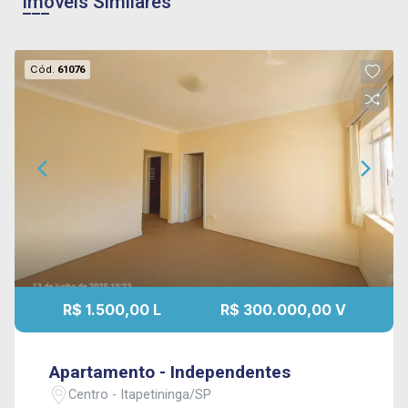
Imóveis Similares
Cód.
61076
R$ 1.500,00 L
R$ 300.000,00 V
Apartamento - Independentes
Centro - Itapetininga/SP