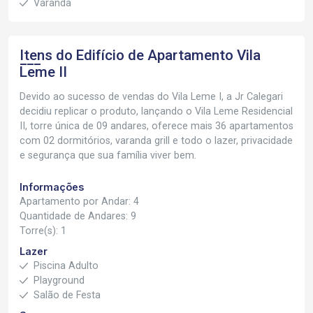
Varanda
Itens do Edifício de Apartamento
Vila
Leme II
Devido ao sucesso de vendas do Vila Leme I, a Jr Calegari
decidiu replicar o produto, lançando o Vila Leme Residencial
II, torre única de 09 andares, oferece mais 36 apartamentos
com 02 dormitórios, varanda grill e todo o lazer, privacidade
e segurança que sua família viver bem.
Informações
Apartamento por Andar: 4
Quantidade de Andares: 9
Torre(s): 1
Lazer
Piscina Adulto
Playground
Salão de Festa