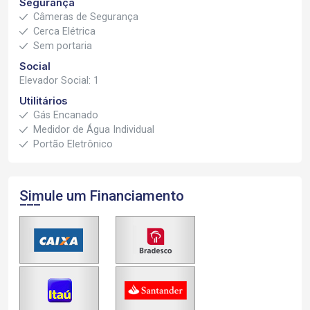
Segurança
Câmeras de Segurança
Cerca Elétrica
Sem portaria
Social
Elevador Social: 1
Utilitários
Gás Encanado
Medidor de Água Individual
Portão Eletrônico
Simule um Financiamento