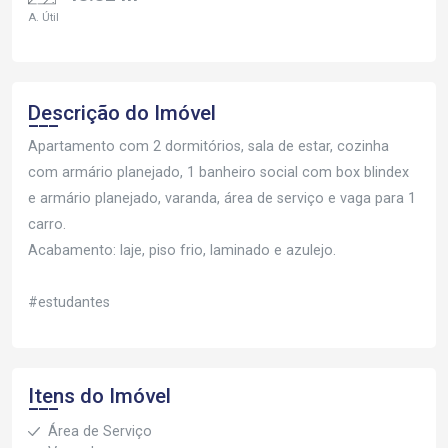
A. Útil
Descrição do Imóvel
Apartamento com 2 dormitórios, sala de estar, cozinha
com armário planejado, 1 banheiro social com box blindex
e armário planejado, varanda, área de serviço e vaga para 1
carro.
Acabamento: laje, piso frio, laminado e azulejo.
#estudantes
Itens do Imóvel
Área de Serviço