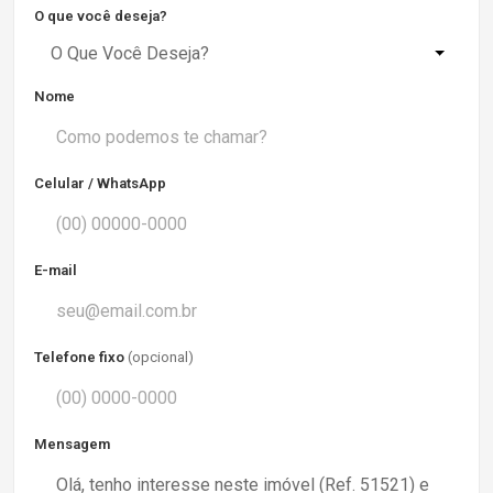
O que você deseja?
O Que Você Deseja?
Nome
Celular / WhatsApp
E-mail
Telefone fixo
(opcional)
Mensagem