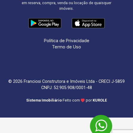
em reserva, compra, venda ou locação de quaisquer
imóveis.
Política de Privacidade
Termo de Uso
© 2026 Franciosi Construtora e Imóveis Ltda - CRECI J-5859
CNPJ: 52.905.908/0001-48
Sistema Imobiliário
Feito com
por
KUROLE