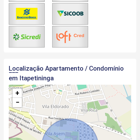
Localização Apartamento / Condomínio
em Itapetininga
+
−