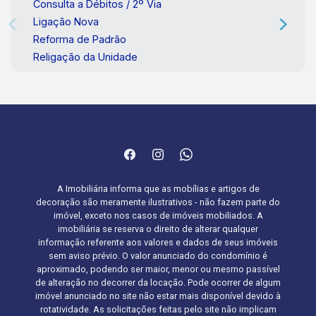
Consulta a Débitos / 2º Via
Ligação Nova
Reforma de Padrão
Religação da Unidade
A Imobiliária informa que as mobílias e artigos de
decoração são meramente ilustrativos - não fazem parte do
imóvel, exceto nos casos de imóveis mobiliados. A
imobiliária se reserva o direito de alterar qualquer
informação referente aos valores e dados de seus imóveis
sem aviso prévio. O valor anunciado do condomínio é
aproximado, podendo ser maior, menor ou mesmo passível
de alteração no decorrer da locação. Pode ocorrer de algum
imóvel anunciado no site não estar mais disponível devido à
rotatividade. As solicitações feitas pelo site não implicam