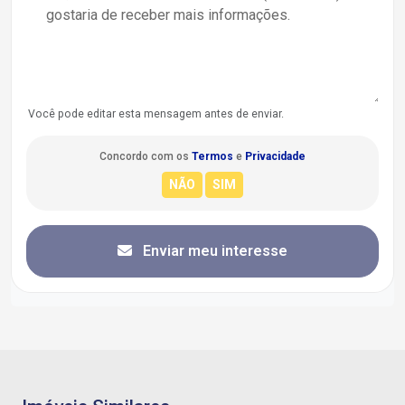
Você pode editar esta mensagem antes de enviar.
Concordo com os
Termos
e
Privacidade
Enviar meu interesse