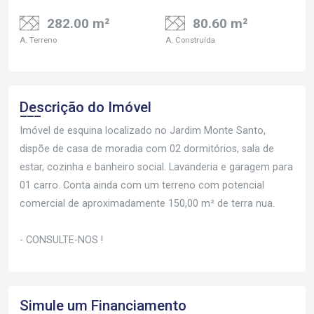
282.00 m²
80.60 m²
A. Terreno
A. Construída
Descrição do Imóvel
Imóvel de esquina localizado no Jardim Monte Santo,
dispõe de casa de moradia com 02 dormitórios, sala de
estar, cozinha e banheiro social. Lavanderia e garagem para
01 carro. Conta ainda com um terreno com potencial
comercial de aproximadamente 150,00 m² de terra nua.
- CONSULTE-NOS !
Simule um Financiamento