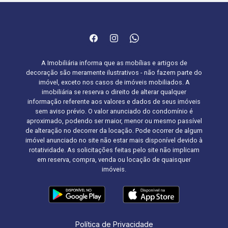
A Imobiliária informa que as mobílias e artigos de
decoração são meramente ilustrativos - não fazem parte do
imóvel, exceto nos casos de imóveis mobiliados. A
imobiliária se reserva o direito de alterar qualquer
informação referente aos valores e dados de seus imóveis
sem aviso prévio. O valor anunciado do condomínio é
aproximado, podendo ser maior, menor ou mesmo passível
de alteração no decorrer da locação. Pode ocorrer de algum
imóvel anunciado no site não estar mais disponível devido à
rotatividade. As solicitações feitas pelo site não implicam
em reserva, compra, venda ou locação de quaisquer
imóveis.
Política de Privacidade