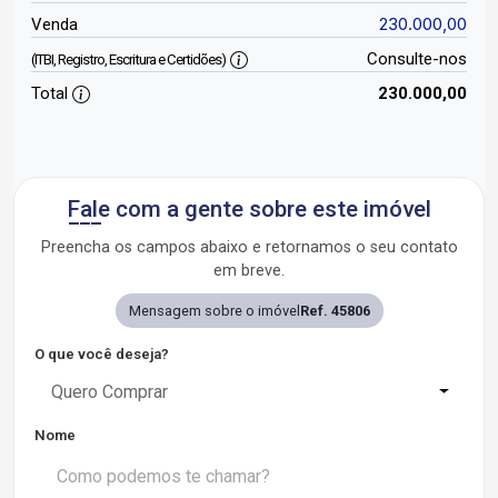
230.000,00
Venda
Consulte-nos
(ITBI, Registro, Escritura e Certidões)
Total
230.000,00
Fale com a gente sobre este imóvel
Preencha os campos abaixo e retornamos o seu contato
em breve.
Mensagem sobre o imóvel
Ref. 45806
O que você deseja?
Quero Comprar
Nome