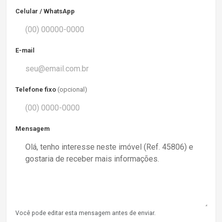
Celular / WhatsApp
E-mail
Telefone fixo
(opcional)
Mensagem
Você pode editar esta mensagem antes de enviar.