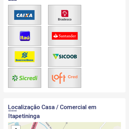
Localização Casa / Comercial em
Itapetininga