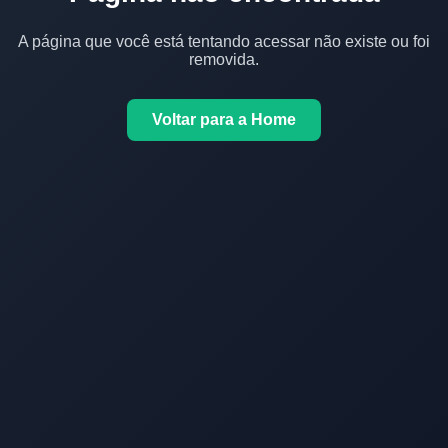
A página que você está tentando acessar não existe ou foi
removida.
Voltar para a Home