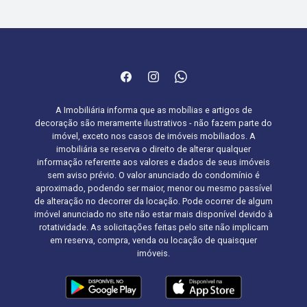
A Imobiliária informa que as mobílias e artigos de
decoração são meramente ilustrativos - não fazem parte do
imóvel, exceto nos casos de imóveis mobiliados. A
imobiliária se reserva o direito de alterar qualquer
informação referente aos valores e dados de seus imóveis
sem aviso prévio. O valor anunciado do condomínio é
aproximado, podendo ser maior, menor ou mesmo passível
de alteração no decorrer da locação. Pode ocorrer de algum
imóvel anunciado no site não estar mais disponível devido à
rotatividade. As solicitações feitas pelo site não implicam
em reserva, compra, venda ou locação de quaisquer
imóveis.