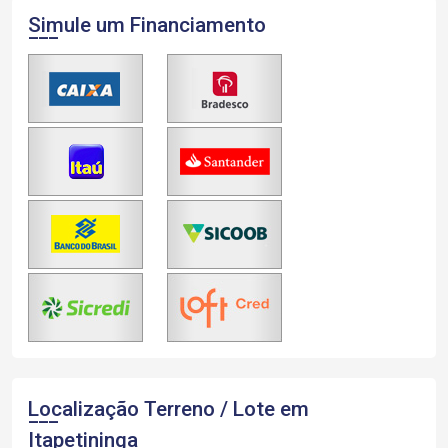
Simule um Financiamento
Localização Terreno / Lote em
Itapetininga