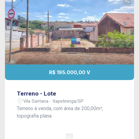
R$ 195.000,00 V
Terreno - Lote
Vila Santana - Itapetininga/SP
Terreno à venda, com área de 200,00m²,
topografia plana.