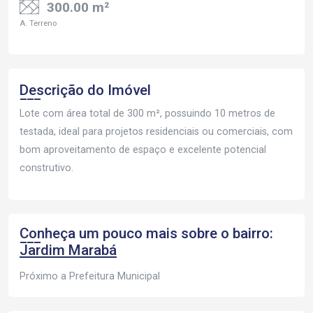
300.00 m²
A. Terreno
Descrição do Imóvel
Lote com área total de 300 m², possuindo 10 metros de
testada, ideal para projetos residenciais ou comerciais, com
bom aproveitamento de espaço e excelente potencial
construtivo.
Conheça um pouco mais sobre o bairro:
Jardim Marabá
Próximo a Prefeitura Municipal