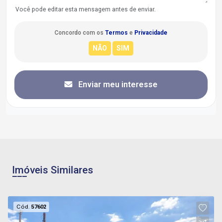
Você pode editar esta mensagem antes de enviar.
Concordo com os
Termos
e
Privacidade
Enviar meu interesse
Imóveis Similares
Cód.
57602