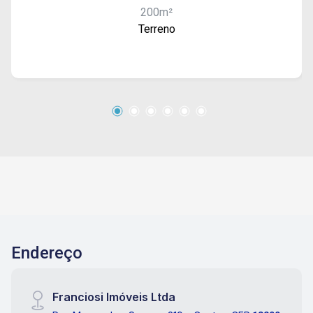
200m²
Terreno
Endereço
Franciosi Imóveis Ltda