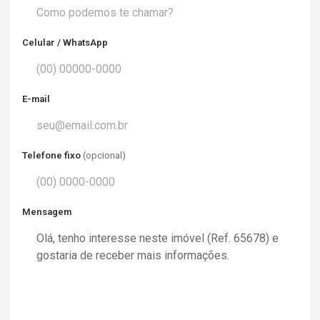
Celular / WhatsApp
E-mail
Telefone fixo
(opcional)
Mensagem