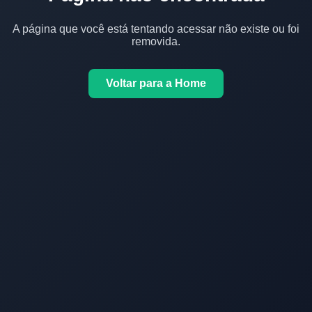
A página que você está tentando acessar não existe ou foi
removida.
Voltar para a Home