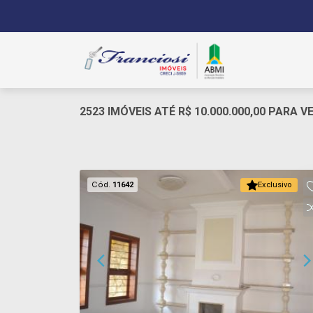
2523 IMÓVEIS ATÉ R$ 10.000.000,00 PARA V
Cód.
11642
Exclusivo