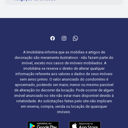
A Imobiliária informa que as mobílias e artigos de
decoração são meramente ilustrativos - não fazem parte do
imóvel, exceto nos casos de imóveis mobiliados. A
imobiliária se reserva o direito de alterar qualquer
informação referente aos valores e dados de seus imóveis
sem aviso prévio. O valor anunciado do condomínio é
aproximado, podendo ser maior, menor ou mesmo passível
de alteração no decorrer da locação. Pode ocorrer de algum
imóvel anunciado no site não estar mais disponível devido à
rotatividade. As solicitações feitas pelo site não implicam
em reserva, compra, venda ou locação de quaisquer
imóveis.