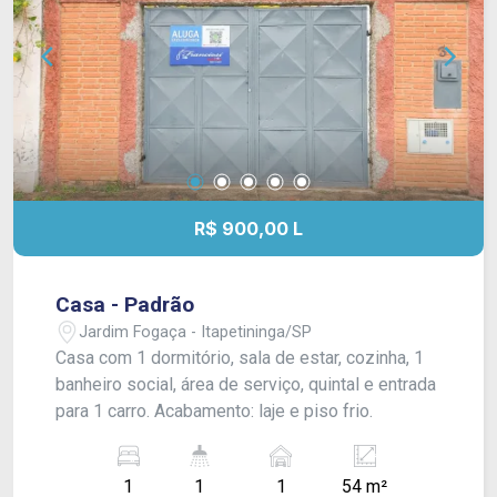
R$ 900,00 L
Casa - Padrão
Jardim Fogaça - Itapetininga/SP
Casa com 1 dormitório, sala de estar, cozinha, 1
banheiro social, área de serviço, quintal e entrada
para 1 carro. Acabamento: laje e piso frio.
1
1
1
54 m²