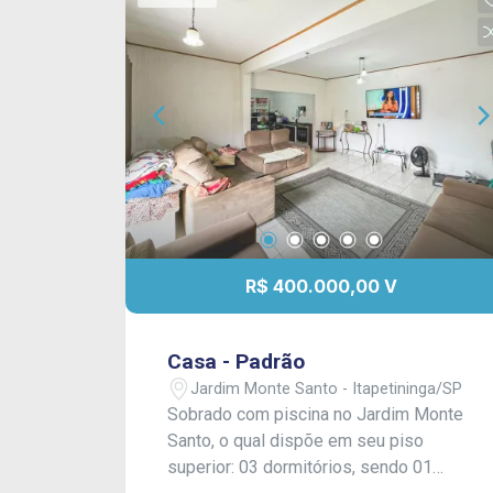
R$ 400.000,00 V
Casa - Padrão
Jardim Monte Santo - Itapetininga/SP
Sobrado com piscina no Jardim Monte
Santo, o qual dispõe em seu piso
superior: 03 dormitórios, sendo 01