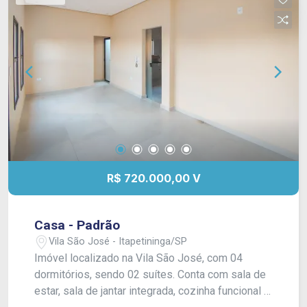
R$ 720.000,00 V
Casa - Padrão
Vila São José - Itapetininga/SP
Imóvel localizado na Vila São José, com 04
dormitórios, sendo 02 suítes. Conta com sala de
estar, sala de jantar integrada, cozinha funcional e