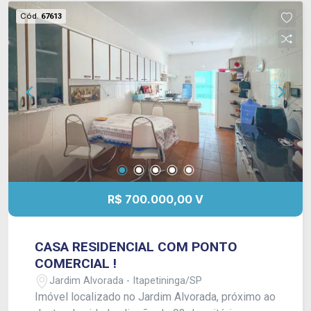
Cód.
67613
R$ 700.000,00 V
CASA RESIDENCIAL COM PONTO
COMERCIAL !
Jardim Alvorada - Itapetininga/SP
Imóvel localizado no Jardim Alvorada, próximo ao