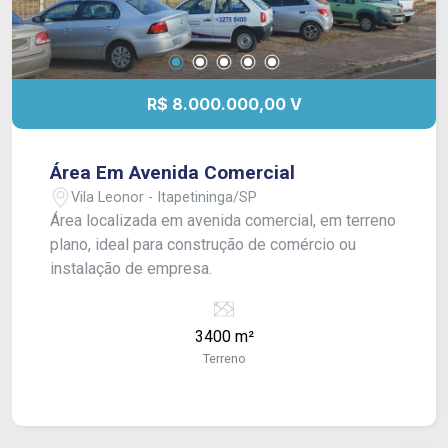
R$ 8.000.000,00 V
Área Em Avenida Comercial
Vila Leonor - Itapetininga/SP
Área localizada em avenida comercial, em terreno
plano, ideal para construção de comércio ou
instalação de empresa.
3400 m²
Terreno