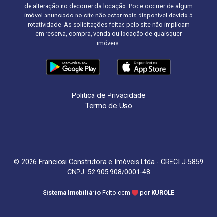
de alteração no decorrer da locação. Pode ocorrer de algum
imóvel anunciado no site não estar mais disponível devido à
rotatividade. As solicitações feitas pelo site não implicam
em reserva, compra, venda ou locação de quaisquer
imóveis.
Política de Privacidade
Termo de Uso
© 2026 Franciosi Construtora e Imóveis Ltda - CRECI J-5859
CNPJ: 52.905.908/0001-48
Sistema Imobiliário
Feito com
por
KUROLE