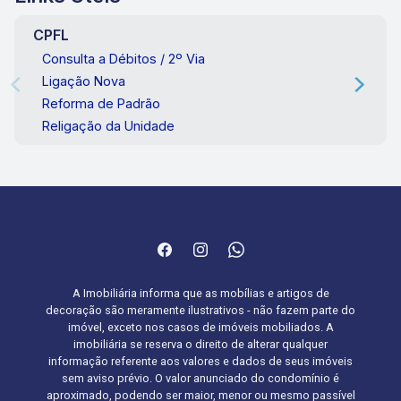
CPFL
Consulta a Débitos / 2º Via
Ligação Nova
Reforma de Padrão
Religação da Unidade
A Imobiliária informa que as mobílias e artigos de
decoração são meramente ilustrativos - não fazem parte do
imóvel, exceto nos casos de imóveis mobiliados. A
imobiliária se reserva o direito de alterar qualquer
informação referente aos valores e dados de seus imóveis
sem aviso prévio. O valor anunciado do condomínio é
aproximado, podendo ser maior, menor ou mesmo passível