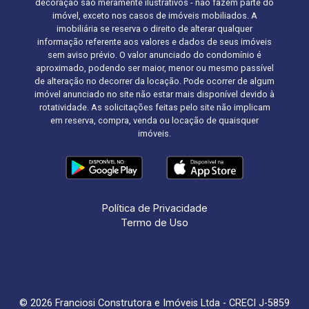
decoração são meramente ilustrativos - não fazem parte do
imóvel, exceto nos casos de imóveis mobiliados. A
imobiliária se reserva o direito de alterar qualquer
informação referente aos valores e dados de seus imóveis
sem aviso prévio. O valor anunciado do condomínio é
aproximado, podendo ser maior, menor ou mesmo passível
de alteração no decorrer da locação. Pode ocorrer de algum
imóvel anunciado no site não estar mais disponível devido à
rotatividade. As solicitações feitas pelo site não implicam
em reserva, compra, venda ou locação de quaisquer
imóveis.
Política de Privacidade
Termo de Uso
© 2026 Franciosi Construtora e Imóveis Ltda - CRECI J-5859