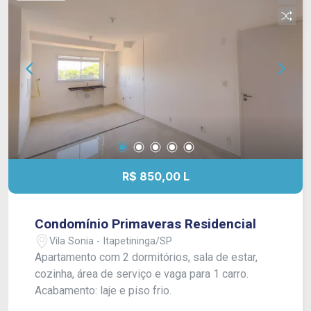
R$ 850,00 L
Condomínio Primaveras Residencial
Vila Sonia - Itapetininga/SP
Apartamento com 2 dormitórios, sala de estar,
cozinha, área de serviço e vaga para 1 carro.
Acabamento: laje e piso frio.