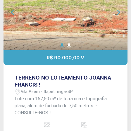
R$ 90.000,00 V
TERRENO NO LOTEAMENTO JOANNA
FRANCIS !
Vila Asem - Itapetininga/SP
Lote com 157,50 m² de terra nua e topografia
plana, além de fachada de 7,50 metros. -
CONSULTE-NOS !