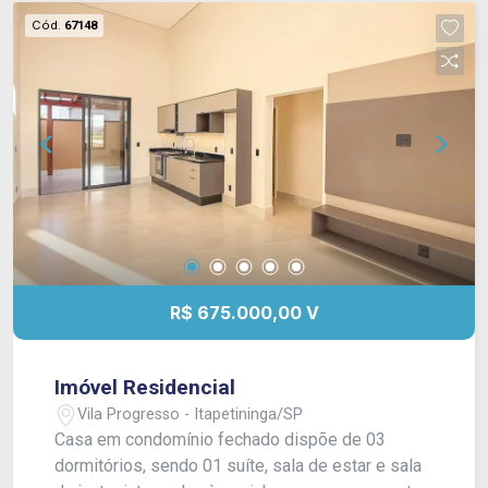
Cód.
67148
R$ 675.000,00 V
Imóvel Residencial
Vila Progresso - Itapetininga/SP
Casa em condomínio fechado dispõe de 03
dormitórios, sendo 01 suíte, sala de estar e sala