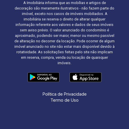
A Imobiliária informa que as mobílias e artigos de
decoração são meramente ilustrativos - não fazem parte do
imóvel, exceto nos casos de imóveis mobiliados. A
imobiliária se reserva o direito de alterar qualquer
informação referente aos valores e dados de seus imóveis
sem aviso prévio. O valor anunciado do condomínio é
aproximado, podendo ser maior, menor ou mesmo passível
de alteração no decorrer da locação. Pode ocorrer de algum
imóvel anunciado no site não estar mais disponível devido à
rotatividade. As solicitações feitas pelo site não implicam
em reserva, compra, venda ou locação de quaisquer
imóveis.
Política de Privacidade
Termo de Uso