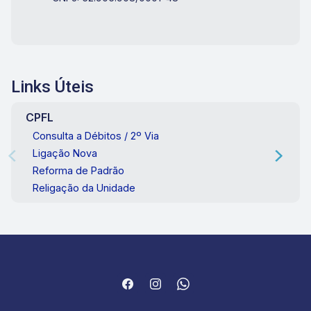
Links Úteis
CPFL
Consulta a Débitos / 2º Via
Ligação Nova
Reforma de Padrão
Religação da Unidade