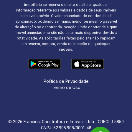
imobiliária se reserva o direito de alterar qualquer
informação referente aos valores e dados de seus imóveis
sem aviso prévio. O valor anunciado do condomínio é
aproximado, podendo ser maior, menor ou mesmo passível
de alteração no decorrer da locação. Pode ocorrer de algum
imóvel anunciado no site não estar mais disponível devido à
rotatividade. As solicitações feitas pelo site não implicam
em reserva, compra, venda ou locação de quaisquer
imóveis.
Política de Privacidade
Termo de Uso
© 2026 Franciosi Construtora e Imóveis Ltda - CRECI J-5859
CNPJ: 52.905.908/0001-48