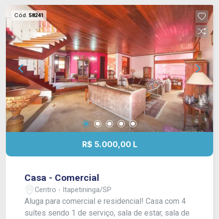
Cód.
58241
R$ 5.000,00 L
Casa - Comercial
Centro - Itapetininga/SP
Aluga para comercial e residencial! Casa com 4
suítes sendo 1 de serviço, sala de estar, sala de