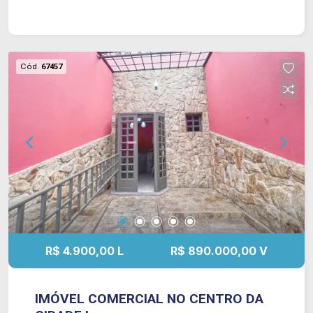
Cód.
67457
R$ 4.900,00 L
R$ 890.000,00 V
IMÓVEL COMERCIAL NO CENTRO DA