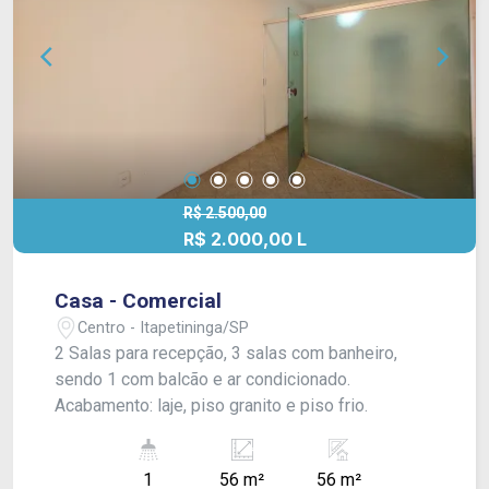
R$ 2.500,00
R$ 2.000,00 L
Casa - Comercial
Centro - Itapetininga/SP
2 Salas para recepção, 3 salas com banheiro,
sendo 1 com balcão e ar condicionado.
Acabamento: laje, piso granito e piso frio.
1
56 m²
56 m²