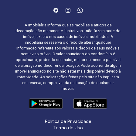
A Imobiliária informa que as mobílias e artigos de
decoração são meramente ilustrativos - não fazem parte do
imóvel, exceto nos casos de imóveis mobiliados. A
imobiliária se reserva o direito de alterar qualquer
informação referente aos valores e dados de seus imóveis
sem aviso prévio. O valor anunciado do condomínio é
aproximado, podendo ser maior, menor ou mesmo passível
de alteração no decorrer da locação. Pode ocorrer de algum
imóvel anunciado no site não estar mais disponível devido à
rotatividade. As solicitações feitas pelo site não implicam
em reserva, compra, venda ou locação de quaisquer
imóveis.
Política de Privacidade
Termo de Uso