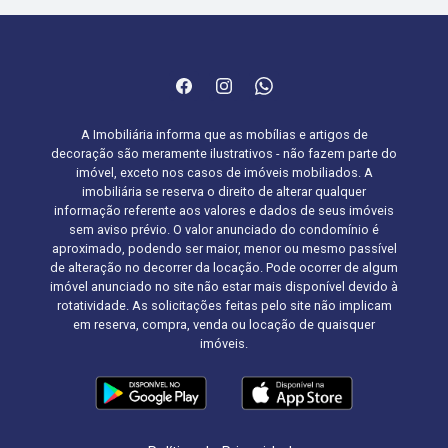
A Imobiliária informa que as mobílias e artigos de
decoração são meramente ilustrativos - não fazem parte do
imóvel, exceto nos casos de imóveis mobiliados. A
imobiliária se reserva o direito de alterar qualquer
informação referente aos valores e dados de seus imóveis
sem aviso prévio. O valor anunciado do condomínio é
aproximado, podendo ser maior, menor ou mesmo passível
de alteração no decorrer da locação. Pode ocorrer de algum
imóvel anunciado no site não estar mais disponível devido à
rotatividade. As solicitações feitas pelo site não implicam
em reserva, compra, venda ou locação de quaisquer
imóveis.