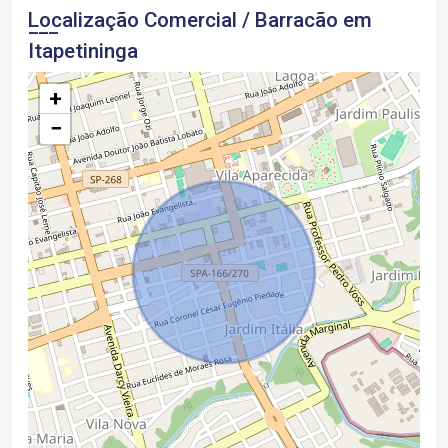
Localização Comercial / Barracão em
Itapetininga
+
−