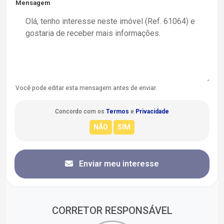
Mensagem
Você pode editar esta mensagem antes de enviar.
Concordo com os
Termos
e
Privacidade
Enviar meu interesse
CORRETOR RESPONSÁVEL