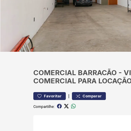
COMERCIAL
BARRACÃO
-
V
COMERCIAL PARA LOCAÇÃO
|
Favoritar
Comparar
Compartilhe: