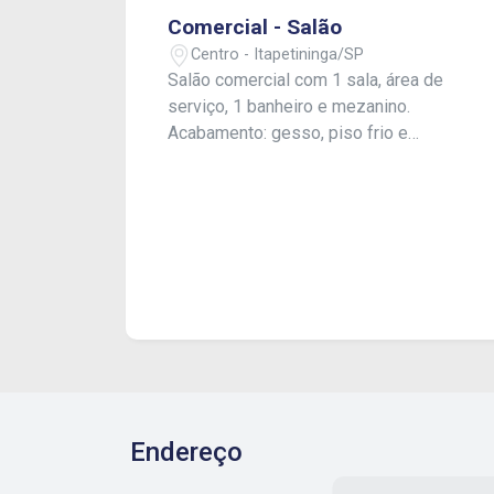
Comercial - Salão
Centro - Itapetininga/SP
Salão comercial com 1 sala, área de
serviço, 1 banheiro e mezanino.
Acabamento: gesso, piso frio e
laminado.
Endereço