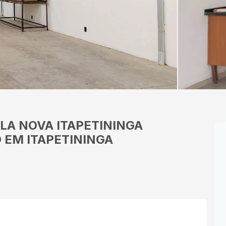
ILA NOVA ITAPETININGA
 EM ITAPETININGA