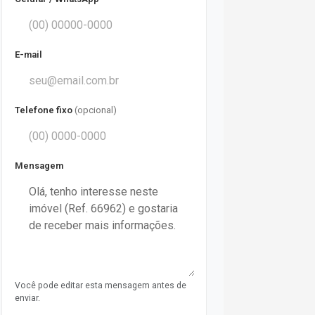
E-mail
Telefone fixo
(opcional)
Mensagem
Você pode editar esta mensagem antes de
enviar.