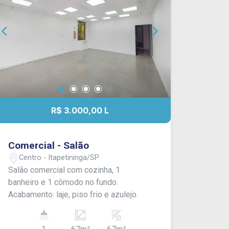
R$ 3.000,00 L
Comercial - Salão
Centro - Itapetininga/SP
Salão comercial com cozinha, 1
banheiro e 1 cômodo no fundo.
Acabamento: laje, piso frio e azulejo.