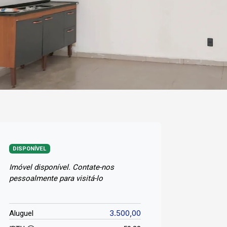
DISPONÍVEL
Imóvel disponível. Contate-nos
pessoalmente para visitá-lo
3.500,00
Aluguel