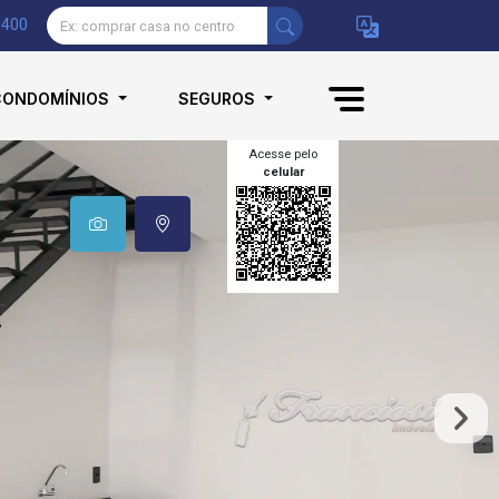
9400
CONDOMÍNIOS
SEGUROS
Acesse pelo
celular