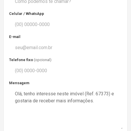
Celular / WhatsApp
E-mail
Telefone fixo
(opcional)
Mensagem