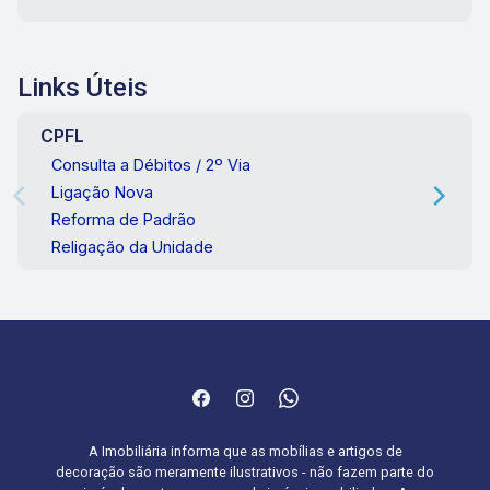
Links Úteis
CPFL
Consulta a Débitos / 2º Via
Ligação Nova
Reforma de Padrão
Religação da Unidade
A Imobiliária informa que as mobílias e artigos de
decoração são meramente ilustrativos - não fazem parte do