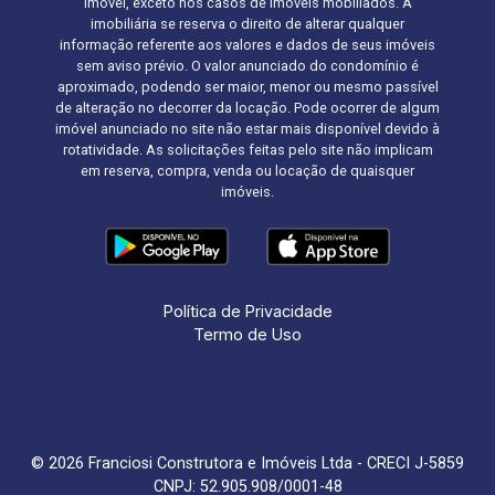
imóvel, exceto nos casos de imóveis mobiliados. A
imobiliária se reserva o direito de alterar qualquer
informação referente aos valores e dados de seus imóveis
sem aviso prévio. O valor anunciado do condomínio é
aproximado, podendo ser maior, menor ou mesmo passível
de alteração no decorrer da locação. Pode ocorrer de algum
imóvel anunciado no site não estar mais disponível devido à
rotatividade. As solicitações feitas pelo site não implicam
em reserva, compra, venda ou locação de quaisquer
imóveis.
Política de Privacidade
Termo de Uso
© 2026 Franciosi Construtora e Imóveis Ltda - CRECI J-5859
CNPJ: 52.905.908/0001-48