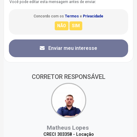
Você pode editar esta mensagem antes de enviar.
Concordo com os
Termos
e
Privacidade
Enviar meu interesse
CORRETOR RESPONSÁVEL
Matheus Lopes
CRECI 303358 - Locação