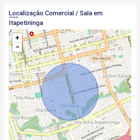
Localização Comercial / Sala em
Itapetininga
+
−