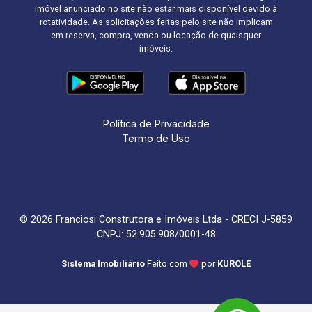
imóvel anunciado no site não estar mais disponível devido à
rotatividade. As solicitações feitas pelo site não implicam
em reserva, compra, venda ou locação de quaisquer
imóveis.
Política de Privacidade
Termo de Uso
© 2026 Franciosi Construtora e Imóveis Ltda - CRECI J-5859
CNPJ: 52.905.908/0001-48
Sistema Imobiliário
Feito com
por
KUROLE