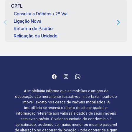
CPFL
Consulta a Débitos / 2º Via
Ligação Nova
Reforma de Padrão
Religação da Unidade
A Imobiliária informa que as mobílias e artigos de
decoração são meramente ilustrativos - não fazem parte do
imóvel, exceto nos casos de imóveis mobiliados. A
imobiliária se reserva o direito de alterar qualquer
informação referente aos valores e dados de seus imóveis
sem aviso prévio. O valor anunciado do condomínio é
aproximado, podendo ser maior, menor ou mesmo passível
de alteração no decorrer da locação. Pode ocorrer de algum