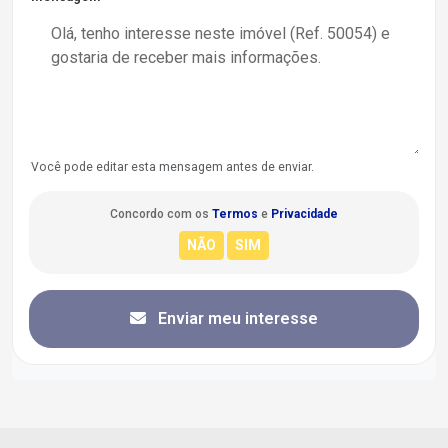
Você pode editar esta mensagem antes de enviar.
Concordo com os
Termos
e
Privacidade
Enviar meu interesse