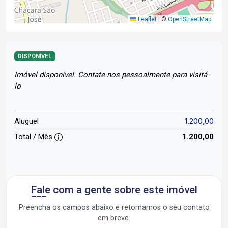
Leaflet
|
©
OpenStreetMap
DISPONÍVEL
Imóvel disponível. Contate-nos pessoalmente para visitá-
lo
1.200,00
Aluguel
Total / Mês
1.200,00
Fale com a gente sobre este imóvel
Preencha os campos abaixo e retornamos o seu contato
em breve.