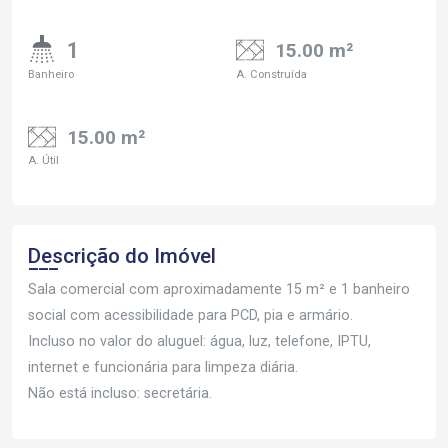
1
15.00 m²
Banheiro
A. Construída
15.00 m²
A. Útil
Descrição do Imóvel
Sala comercial com aproximadamente 15 m² e 1 banheiro
social com acessibilidade para PCD, pia e armário.
Incluso no valor do aluguel: água, luz, telefone, IPTU,
internet e funcionária para limpeza diária.
Não está incluso: secretária.