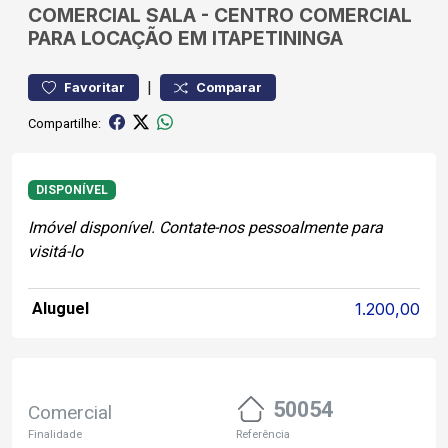
COMERCIAL
SALA
-
CENTRO
COMERCIAL
PARA LOCAÇÃO EM ITAPETININGA
|
Favoritar
Comparar
Compartilhe:
DISPONÍVEL
Imóvel disponível. Contate-nos pessoalmente para
visitá-lo
Aluguel
1.200,00
50054
Comercial
Finalidade
Referência