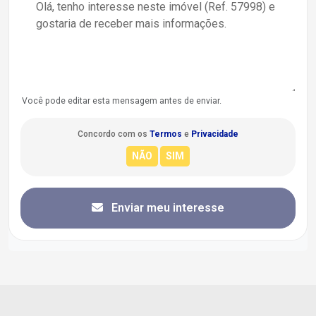
Você pode editar esta mensagem antes de enviar.
Concordo com os
Termos
e
Privacidade
Enviar meu interesse