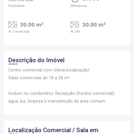
Finalidade
Referência
30.00 m²
30.00 m²
A. Construída
A. Útil
Descrição do Imóvel
Centro comercial com ótima localização!
Salas comerciais de 18 a 50 m².
Incluso no condomínio: Recepção (horário comercial),
água, luz, limpeza e manutenção da área comum.
Localização Comercial / Sala em