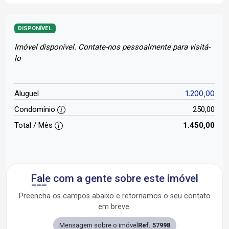
DISPONÍVEL
Imóvel disponível. Contate-nos pessoalmente para visitá-
lo
1.200,00
Aluguel
Condomínio
250,00
Total / Mês
1.450,00
Fale com a gente sobre este imóvel
Preencha os campos abaixo e retornamos o seu contato
em breve.
Mensagem sobre o imóvel
Ref. 57998