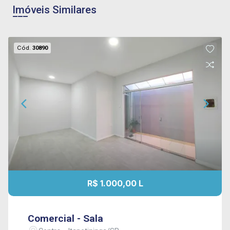
Imóveis Similares
Cód.
30890
R$ 1.000,00 L
Comercial - Sala