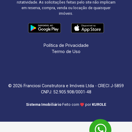
rotatividade. As solicitações feitas pelo site não implicam
em reserva, compra, venda ou locação de quaisquer
imóveis.
Política de Privacidade
Termo de Uso
© 2026 Franciosi Construtora e Imóveis Ltda - CRECI J-5859
CNPJ: 52.905.908/0001-48
Sistema Imobiliário
Feito com
por
KUROLE