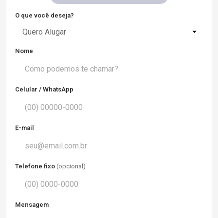
O que você deseja?
Quero Alugar
Nome
Celular / WhatsApp
E-mail
Telefone fixo
(opcional)
Mensagem