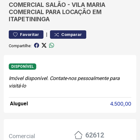
COMERCIAL
SALÃO
-
VILA MARIA
COMERCIAL PARA LOCAÇÃO EM
ITAPETININGA
|
Favoritar
Comparar
Compartilhe:
DISPONÍVEL
Imóvel disponível. Contate-nos pessoalmente para
visitá-lo
Aluguel
4.500,00
62612
Comercial