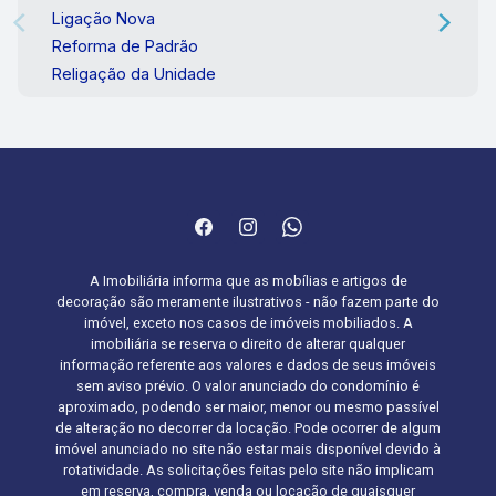
Ligação Nova
Reforma de Padrão
Religação da Unidade
A Imobiliária informa que as mobílias e artigos de
decoração são meramente ilustrativos - não fazem parte do
imóvel, exceto nos casos de imóveis mobiliados. A
imobiliária se reserva o direito de alterar qualquer
informação referente aos valores e dados de seus imóveis
sem aviso prévio. O valor anunciado do condomínio é
aproximado, podendo ser maior, menor ou mesmo passível
de alteração no decorrer da locação. Pode ocorrer de algum
imóvel anunciado no site não estar mais disponível devido à
rotatividade. As solicitações feitas pelo site não implicam
em reserva, compra, venda ou locação de quaisquer