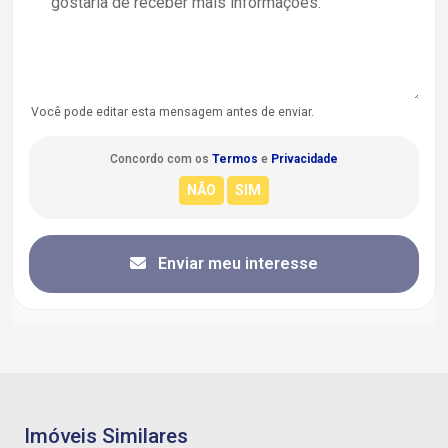
Você pode editar esta mensagem antes de enviar.
Concordo com os
Termos
e
Privacidade
Enviar meu interesse
Imóveis Similares