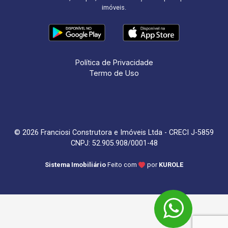
imóveis.
Política de Privacidade
Termo de Uso
© 2026 Franciosi Construtora e Imóveis Ltda - CRECI J-5859
CNPJ: 52.905.908/0001-48
Sistema Imobiliário
Feito com
por
KUROLE