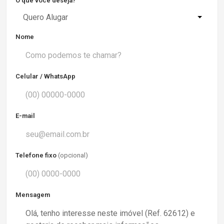
O que você deseja?
Quero Alugar
Nome
Celular / WhatsApp
E-mail
Telefone fixo
(opcional)
Mensagem