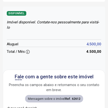
DISPONÍVEL
Imóvel disponível. Contate-nos pessoalmente para visitá-
lo
4.500,00
Aluguel
Total / Mês
4.500,00
Fale com a gente sobre este imóvel
Preencha os campos abaixo e retornamos o seu contato
em breve.
Mensagem sobre o imóvel
Ref. 62612