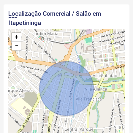
Localização Comercial / Salão em
Itapetininga
+
−