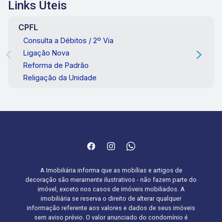
Links Úteis
CPFL
Consulta a Débitos / 2º Via
Ligação Nova
Reforma de Padrão
Religação da Unidade
A Imobiliária informa que as mobílias e artigos de
decoração são meramente ilustrativos - não fazem parte do
imóvel, exceto nos casos de imóveis mobiliados. A
imobiliária se reserva o direito de alterar qualquer
informação referente aos valores e dados de seus imóveis
sem aviso prévio. O valor anunciado do condomínio é