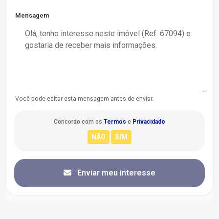
Mensagem
Você pode editar esta mensagem antes de enviar.
Concordo com os
Termos
e
Privacidade
Enviar meu interesse