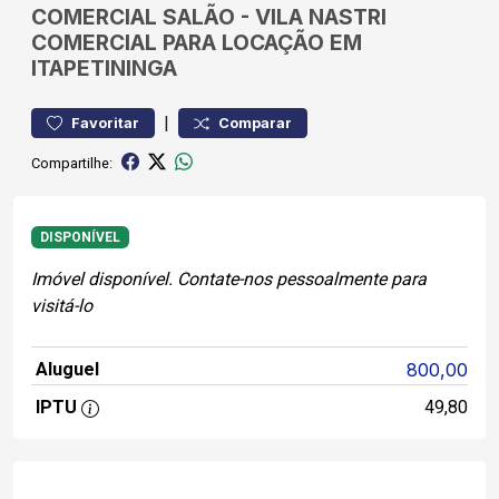
COMERCIAL
SALÃO
-
VILA NASTRI
COMERCIAL PARA LOCAÇÃO EM
ITAPETININGA
|
Favoritar
Comparar
Compartilhe:
DISPONÍVEL
Imóvel disponível. Contate-nos pessoalmente para
visitá-lo
Aluguel
800,00
IPTU
49,80