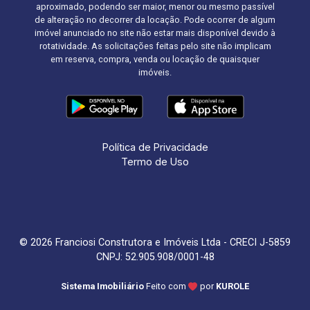
aproximado, podendo ser maior, menor ou mesmo passível
de alteração no decorrer da locação. Pode ocorrer de algum
imóvel anunciado no site não estar mais disponível devido à
rotatividade. As solicitações feitas pelo site não implicam
em reserva, compra, venda ou locação de quaisquer
imóveis.
Política de Privacidade
Termo de Uso
© 2026 Franciosi Construtora e Imóveis Ltda - CRECI J-5859
CNPJ: 52.905.908/0001-48
Sistema Imobiliário
Feito com
por
KUROLE