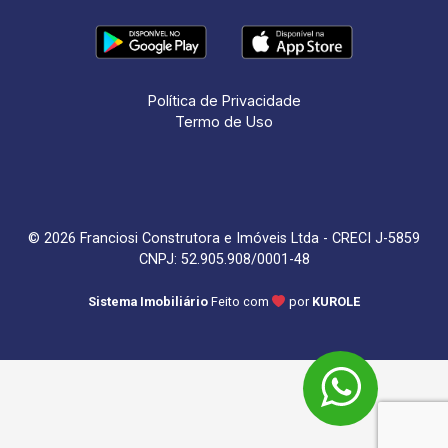
Política de Privacidade
Termo de Uso
© 2026 Franciosi Construtora e Imóveis Ltda - CRECI J-5859
CNPJ: 52.905.908/0001-48
Sistema Imobiliário
Feito com
por
KUROLE