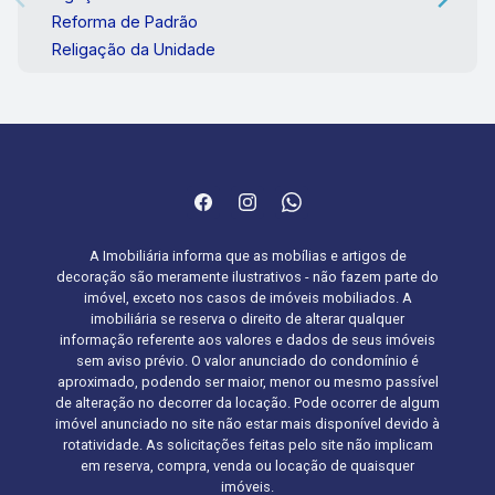
Reforma de Padrão
Religação da Unidade
A Imobiliária informa que as mobílias e artigos de
decoração são meramente ilustrativos - não fazem parte do
imóvel, exceto nos casos de imóveis mobiliados. A
imobiliária se reserva o direito de alterar qualquer
informação referente aos valores e dados de seus imóveis
sem aviso prévio. O valor anunciado do condomínio é
aproximado, podendo ser maior, menor ou mesmo passível
de alteração no decorrer da locação. Pode ocorrer de algum
imóvel anunciado no site não estar mais disponível devido à
rotatividade. As solicitações feitas pelo site não implicam
em reserva, compra, venda ou locação de quaisquer
imóveis.