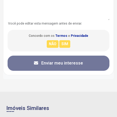
Você pode editar esta mensagem antes de enviar.
Concordo com os
Termos
e
Privacidade
Enviar meu interesse
Imóveis Similares