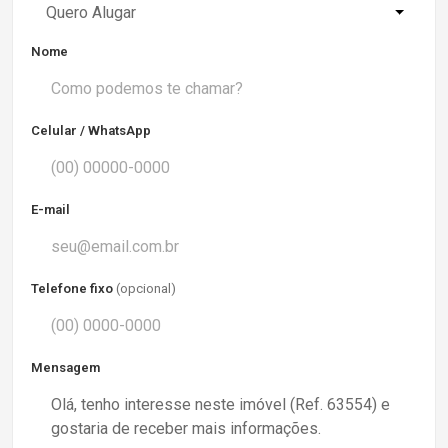
Quero Alugar
Nome
Celular / WhatsApp
E-mail
Telefone fixo
(opcional)
Mensagem