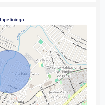
tapetininga