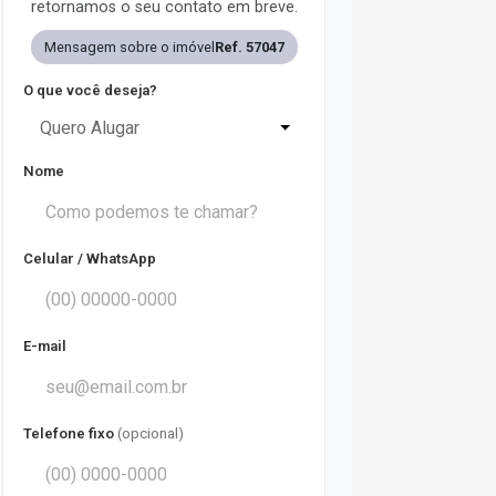
retornamos o seu contato em breve.
Mensagem sobre o imóvel
Ref. 57047
O que você deseja?
Quero Alugar
Nome
Celular / WhatsApp
E-mail
Telefone fixo
(opcional)