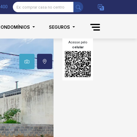
9400
CONDOMÍNIOS
SEGUROS
Acesse pelo
celular