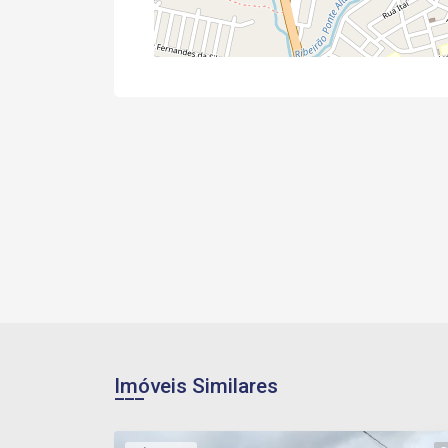
Imóveis Similares