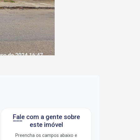
Fale com a gente sobre
este imóvel
Preencha os campos abaixo e