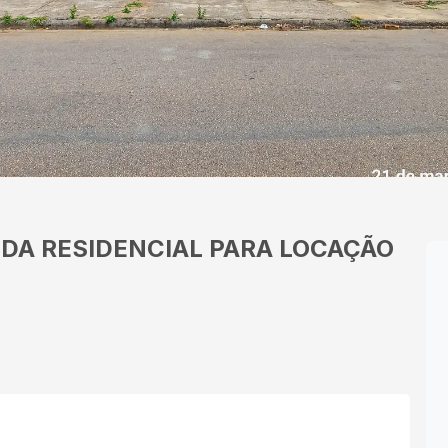
UDA
RESIDENCIAL PARA LOCAÇÃO