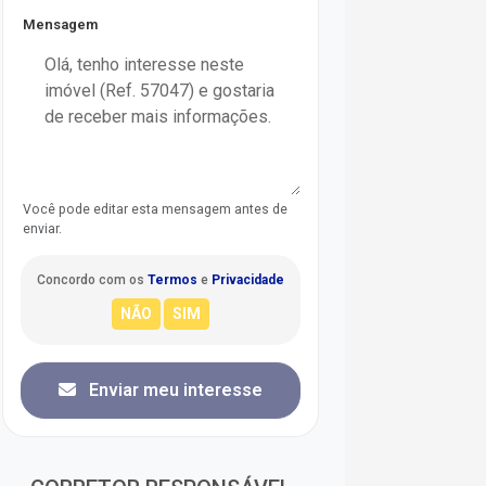
Mensagem
Você pode editar esta mensagem antes de
enviar.
Concordo com os
Termos
e
Privacidade
Enviar meu interesse