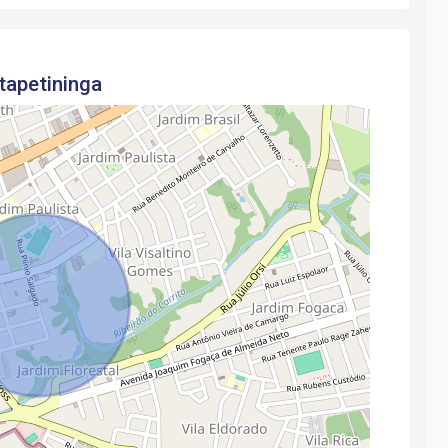
tapetininga