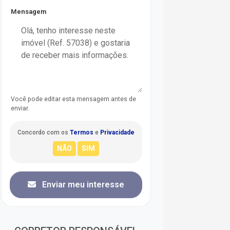
Mensagem
Você pode editar esta mensagem antes de
enviar.
Concordo com os
Termos
e
Privacidade
Enviar meu interesse