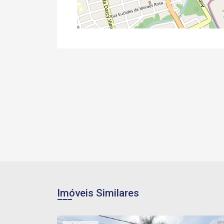
Imóveis Similares