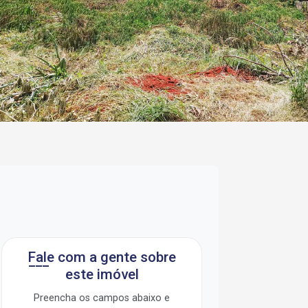
Fale com a gente sobre
este imóvel
Preencha os campos abaixo e