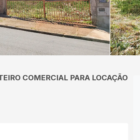
TEIRO
COMERCIAL PARA LOCAÇÃO