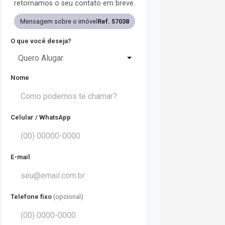
retornamos o seu contato em breve.
Mensagem sobre o imóvel
Ref. 57038
O que você deseja?
Quero Alugar
Nome
Celular / WhatsApp
E-mail
Telefone fixo
(opcional)