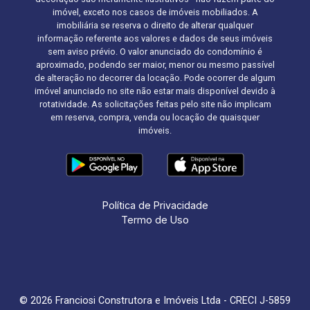
imóvel, exceto nos casos de imóveis mobiliados. A
imobiliária se reserva o direito de alterar qualquer
informação referente aos valores e dados de seus imóveis
sem aviso prévio. O valor anunciado do condomínio é
aproximado, podendo ser maior, menor ou mesmo passível
de alteração no decorrer da locação. Pode ocorrer de algum
imóvel anunciado no site não estar mais disponível devido à
rotatividade. As solicitações feitas pelo site não implicam
em reserva, compra, venda ou locação de quaisquer
imóveis.
Política de Privacidade
Termo de Uso
© 2026 Franciosi Construtora e Imóveis Ltda - CRECI J-5859