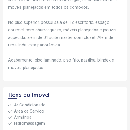
móveis planejados em todos os cômodos.
No piso superior, possui sala de TV, escritório, espaço
gourmet com churrasqueira, móveis planejados e jacuzzi
aquecida, além de 01 suíte master com closet. Além de
uma linda vista panorâmica.
Acabamento: piso laminado, piso frio, pastilha, blindex e
móveis planejados.
Itens do Imóvel
Ar Condicionado
Área de Serviço
Armários
Hidromassagem