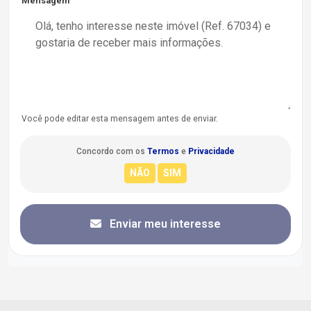
Mensagem
Você pode editar esta mensagem antes de enviar.
Concordo com os
Termos
e
Privacidade
Enviar meu interesse