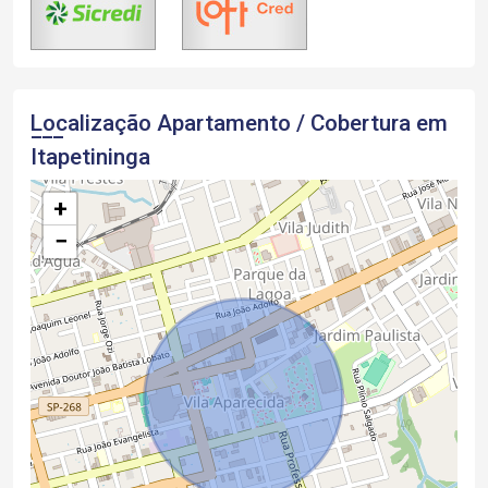
Localização Apartamento / Cobertura em
Itapetininga
+
−