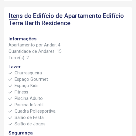
Itens do Edifício de Apartamento
Edifício
Terra Barth Residence
Informações
Apartamento por Andar: 4
Quantidade de Andares: 15
Torre(s): 2
Lazer
Churrasqueira
Espaço Gourmet
Espaço Kids
Fitness
Piscina Adulto
Piscina Infantil
Quadra Poliesportiva
Salão de Festa
Salão de Jogos
Segurança