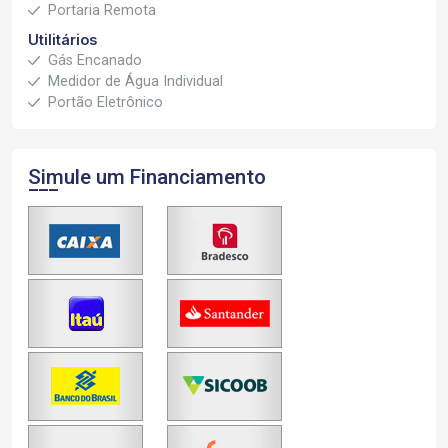
Portaria Remota
Utilitários
Gás Encanado
Medidor de Água Individual
Portão Eletrônico
Simule um Financiamento