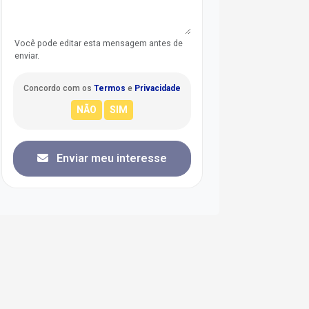
Você pode editar esta mensagem antes de
enviar.
Concordo com os
Termos
e
Privacidade
Enviar meu interesse