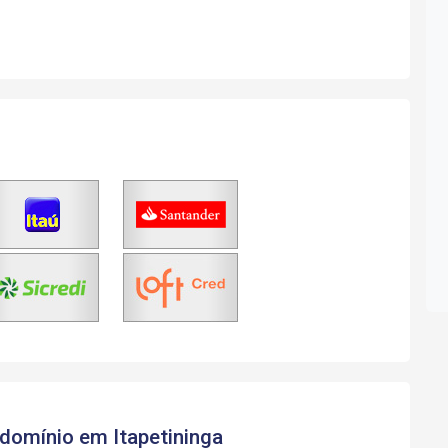
domínio em Itapetininga