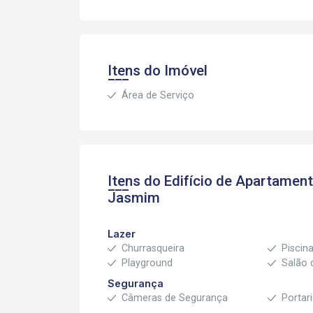
Itens do Imóvel
Área de Serviço
Itens do Edifício de Apartamen
Jasmim
Lazer
Churrasqueira
Piscin
Playground
Salão 
Segurança
Câmeras de Segurança
Portar