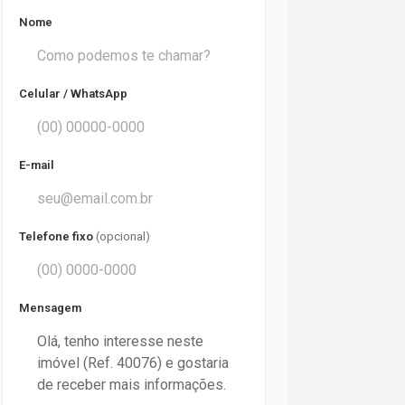
Nome
Celular / WhatsApp
E-mail
Telefone fixo
(opcional)
Mensagem