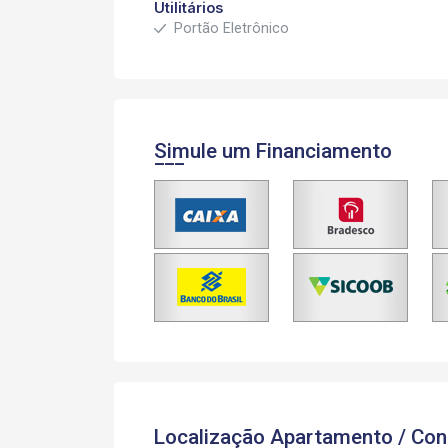
Utilitários
Portão Eletrônico
Simule um Financiamento
Localização Apartamento / Con