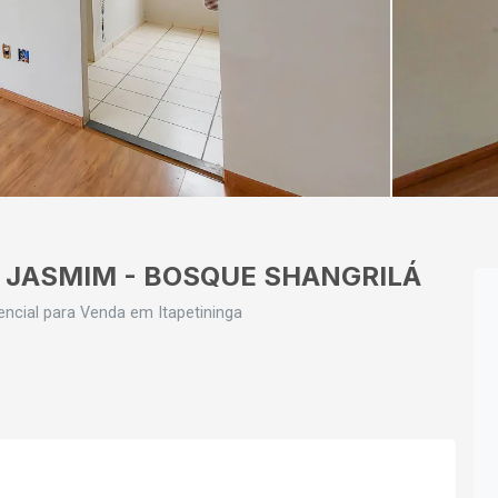
 JASMIM - BOSQUE SHANGRILÁ
ncial para Venda em Itapetininga