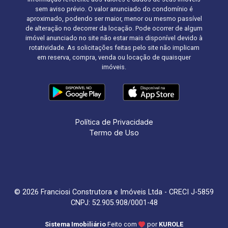
sem aviso prévio. O valor anunciado do condomínio é
aproximado, podendo ser maior, menor ou mesmo passível
de alteração no decorrer da locação. Pode ocorrer de algum
imóvel anunciado no site não estar mais disponível devido à
rotatividade. As solicitações feitas pelo site não implicam
em reserva, compra, venda ou locação de quaisquer
imóveis.
Política de Privacidade
Termo de Uso
© 2026 Franciosi Construtora e Imóveis Ltda - CRECI J-5859
CNPJ: 52.905.908/0001-48
Sistema Imobiliário
Feito com
por
KUROLE