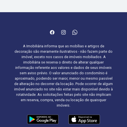
A Imobiliária informa que as mobílias e artigos de
decoração são meramente ilustrativos - não fazem parte do
imóvel, exceto nos casos de imóveis mobiliados. A
imobiliária se reserva o direito de alterar qualquer
informação referente aos valores e dados de seus imóveis
sem aviso prévio. O valor anunciado do condomínio é
aproximado, podendo ser maior, menor ou mesmo passível
de alteração no decorrer da locação. Pode ocorrer de algum
imóvel anunciado no site não estar mais disponível devido à
rotatividade. As solicitações feitas pelo site não implicam
em reserva, compra, venda ou locação de quaisquer
imóveis.