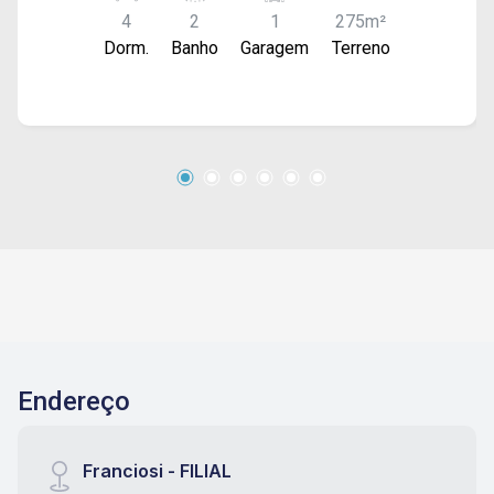
4
2
1
275m²
Dorm.
Banho
Garagem
Terreno
Endereço
Franciosi - FILIAL