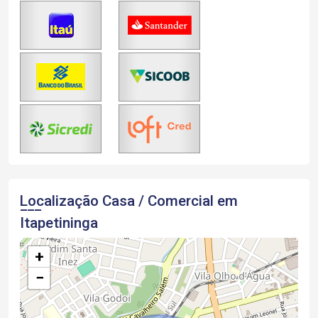
Localização Casa / Comercial em
Itapetininga
+
−