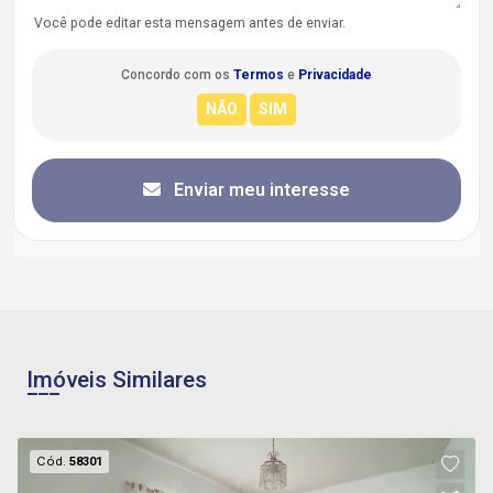
Você pode editar esta mensagem antes de enviar.
Concordo com os
Termos
e
Privacidade
Enviar meu interesse
Imóveis Similares
Cód.
58301