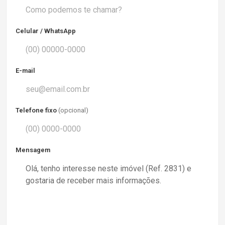
Celular / WhatsApp
E-mail
Telefone fixo
(opcional)
Mensagem