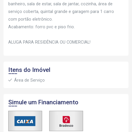
banheiro, sala de estar, sala de jantar, cozinha, área de
serviço coberta, quintal grande e garagem para 1 carro
com portão eletrônico.
Acabamento: forro pvc e piso frio.
ALUGA PARA RESIDÊNCIA OU COMERCIAL!
Itens do Imóvel
Área de Serviço
Simule um Financiamento