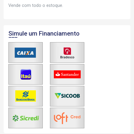
Vende com todo o estoque.
Simule um Financiamento