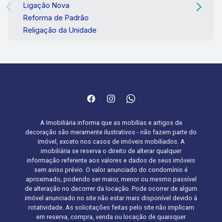
Ligação Nova
Reforma de Padrão
Religação da Unidade
A Imobiliária informa que as mobílias e artigos de
decoração são meramente ilustrativos - não fazem parte do
imóvel, exceto nos casos de imóveis mobiliados. A
imobiliária se reserva o direito de alterar qualquer
informação referente aos valores e dados de seus imóveis
sem aviso prévio. O valor anunciado do condomínio é
aproximado, podendo ser maior, menor ou mesmo passível
de alteração no decorrer da locação. Pode ocorrer de algum
imóvel anunciado no site não estar mais disponível devido à
rotatividade. As solicitações feitas pelo site não implicam
em reserva, compra, venda ou locação de quaisquer