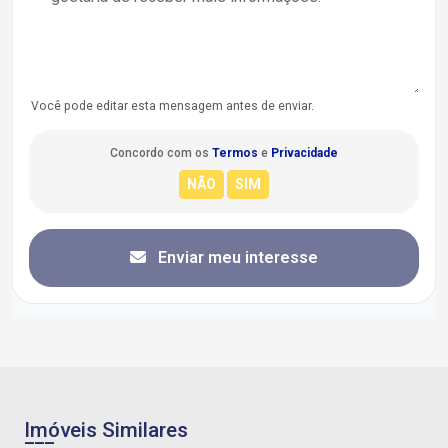
Você pode editar esta mensagem antes de enviar.
Concordo com os
Termos
e
Privacidade
Enviar meu interesse
Imóveis Similares