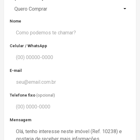
Quero Comprar
Nome
Celular / WhatsApp
E-mail
Telefone fixo
(opcional)
Mensagem