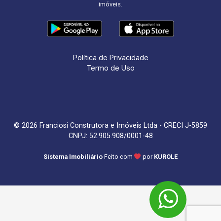
imóveis.
Política de Privacidade
Termo de Uso
© 2026 Franciosi Construtora e Imóveis Ltda - CRECI J-5859
CNPJ: 52.905.908/0001-48
Sistema Imobiliário
Feito com
por
KUROLE