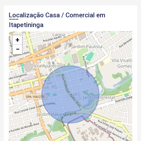
Localização Casa / Comercial em
Itapetininga
+
−