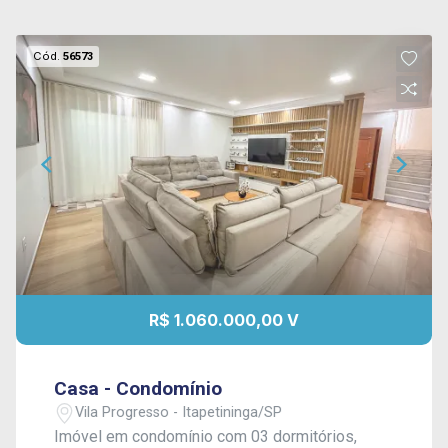
Cód.
56573
R$ 1.060.000,00 V
Casa - Condomínio
Vila Progresso - Itapetininga/SP
Imóvel em condomínio com 03 dormitórios,