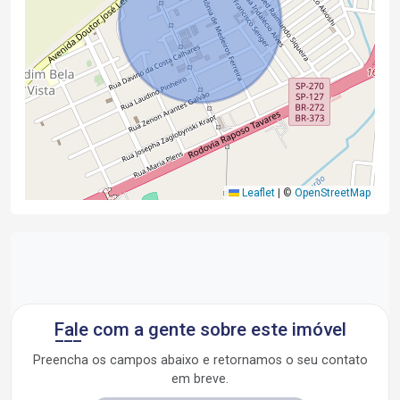
Leaflet
|
©
OpenStreetMap
Fale com a gente sobre este imóvel
Preencha os campos abaixo e retornamos o seu contato
em breve.