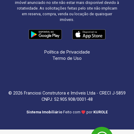
imóvel anunciado no site não estar mais disponível devido à
rotatividade. As solicitações feitas pelo site não implicam
em reserva, compra, venda ou locação de quaisquer
imóveis.
Política de Privacidade
Termo de Uso
© 2026 Franciosi Construtora e Imóveis Ltda - CRECI J-5859
CNPJ: 52.905.908/0001-48
Sistema Imobiliário
Feito com
por
KUROLE