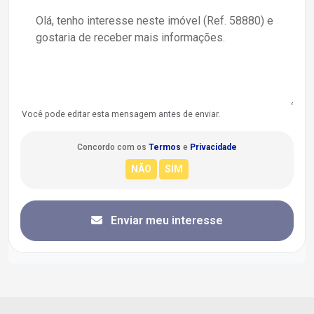
Você pode editar esta mensagem antes de enviar.
Concordo com os
Termos
e
Privacidade
Enviar meu interesse