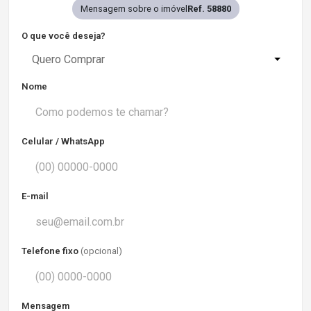
Mensagem sobre o imóvel
Ref. 58880
O que você deseja?
Quero Comprar
Nome
Celular / WhatsApp
E-mail
Telefone fixo
(opcional)
Mensagem