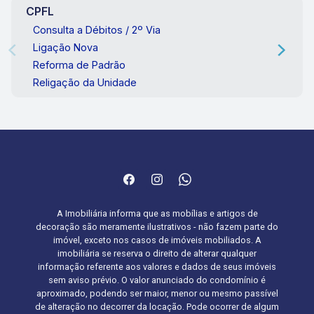
CPFL
Consulta a Débitos / 2º Via
Ligação Nova
Reforma de Padrão
Religação da Unidade
A Imobiliária informa que as mobílias e artigos de
decoração são meramente ilustrativos - não fazem parte do
imóvel, exceto nos casos de imóveis mobiliados. A
imobiliária se reserva o direito de alterar qualquer
informação referente aos valores e dados de seus imóveis
sem aviso prévio. O valor anunciado do condomínio é
aproximado, podendo ser maior, menor ou mesmo passível
de alteração no decorrer da locação. Pode ocorrer de algum