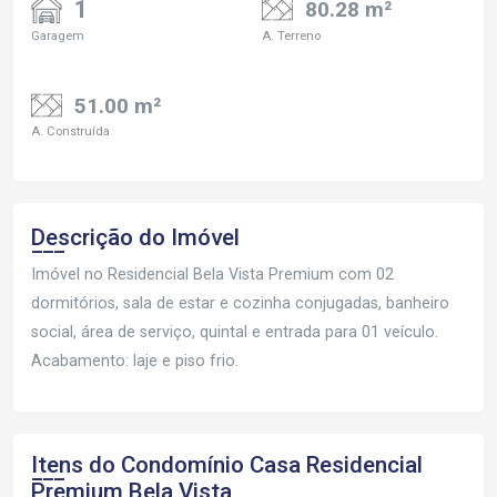
1
80.28 m²
Garagem
A. Terreno
51.00 m²
A. Construída
Descrição do Imóvel
Imóvel no Residencial Bela Vista Premium com 02
dormitórios, sala de estar e cozinha conjugadas, banheiro
social, área de serviço, quintal e entrada para 01 veículo.
Acabamento: laje e piso frio.
Itens do Condomínio Casa
Residencial
Premium Bela Vista