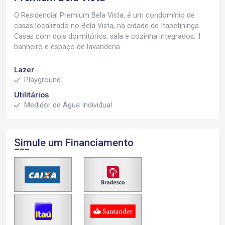
O Residencial Premium Bela Vista, é um condomínio de
casas localizado no Bela Vista, na cidade de Itapetininga.
Casas com dois dormitórios, sala e cozinha integrados, 1
banheiro e espaço de lavanderia.
Lazer
Playground
Utilitários
Medidor de Água Individual
Simule um Financiamento